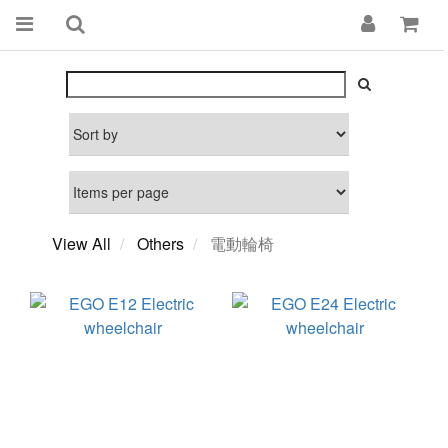
View All
Others
電動輪椅