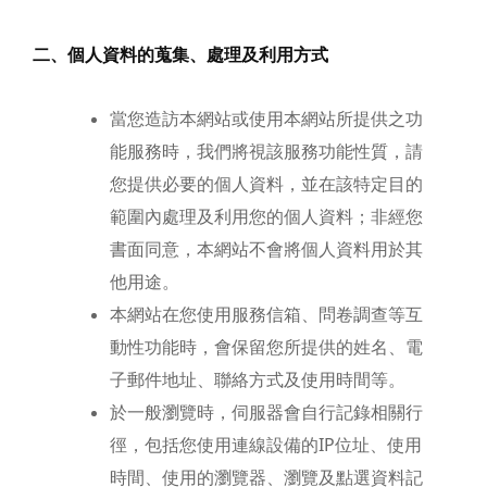
二、個人資料的蒐集、處理及利用方式
當您造訪本網站或使用本網站所提供之功
能服務時，我們將視該服務功能性質，請
您提供必要的個人資料，並在該特定目的
範圍內處理及利用您的個人資料；非經您
書面同意，本網站不會將個人資料用於其
他用途。
本網站在您使用服務信箱、問卷調查等互
動性功能時，會保留您所提供的姓名、電
子郵件地址、聯絡方式及使用時間等。
於一般瀏覽時，伺服器會自行記錄相關行
徑，包括您使用連線設備的IP位址、使用
時間、使用的瀏覽器、瀏覽及點選資料記