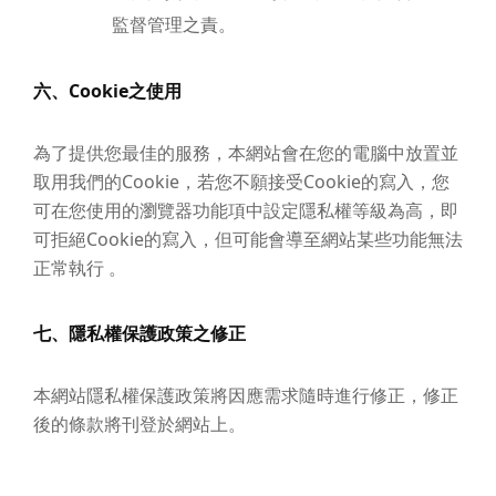
監督管理之責。
六、Cookie之使用
為了提供您最佳的服務，本網站會在您的電腦中放置並
取用我們的Cookie，若您不願接受Cookie的寫入，您
可在您使用的瀏覽器功能項中設定隱私權等級為高，即
可拒絕Cookie的寫入，但可能會導至網站某些功能無法
正常執行 。
七、隱私權保護政策之修正
本網站隱私權保護政策將因應需求隨時進行修正，修正
後的條款將刊登於網站上。