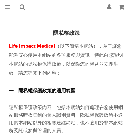
隱私權政策
Life Impact Medical
（以下簡稱本網站），為了讓您
能夠安心使用本網站的各項服務與資訊，特此向您說明
本網站的隱私權保護政策，以保障您的權益並立即生
效，請您詳閱下列內容：
一、隱私權保護政策的適用範圍
隱私權保護政策內容，包括本網站如何處理在您使用網
站服務時收集到的個人識別資料。隱私權保護政策不適
用於本網站以外的相關連結網站，也不適用於非本網站
所委託或參與管理的人員。