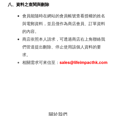
八、資料之查閱與刪除
會員能隨時在網站的會員帳號查看授權的姓名
與電郵資料，並且僅作為商店會員、訂單資料
的內容。
商店依照本人請求，可透過商店右上角聯絡我
們管道提出刪除、停止使用該個人資料的要
求。
相關需求可來信至：
sales@lifeimpacthk.com
關於我們