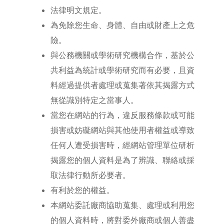
法律明文規定。
為免除您生命、身體、自由或財產上之危
險。
與公務機關或學術研究機構合作，基於公
共利益為統計或學術研究而有必要，且資
料經過提供者處理或蒐集著依其揭露方式
無從識別特定之當事人。
當您在網站的行為，違反服務條款或可能
損害或妨礙網站與其他使用者權益或導致
任何人遭受損害時，經網站管理單位研析
揭露您的個人資料是為了辨識、聯絡或採
取法律行動所必要者。
有利於您的權益。
本網站委託廠商協助蒐集、處理或利用您
的個人資料時，將對委外廠商或個人善盡