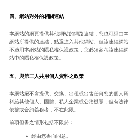
四、網站對外的相關連結
本網站的網頁提供其他網站的網路連結，您也可經由本
網站所提供的連結，點選進入其他網站。但該連結網站
不適用本網站的隱私權保護政策，您必須參考該連結網
站中的隱私權保護政策。
五、與第三人共用個人資料之政策
本網站絕不會提供、交換、出租或出售任何您的個人資
料給其他個人、團體、私人企業或公務機關，但有法律
依據或合約義務者，不在此限。
前項但書之情形包括不限於：
經由您書面同意。