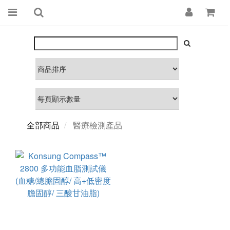
全部商品
醫療檢測產品