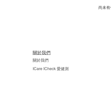
尚未有
關於我們
關於我們
ICare ICheck 愛健測