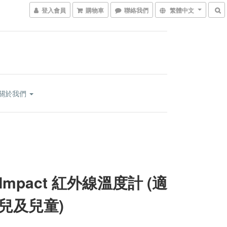
登入會員
購物車
聯絡我們
繁體中文
關於我們
e Impact 紅外線溫度計 (適
兒及兒童)