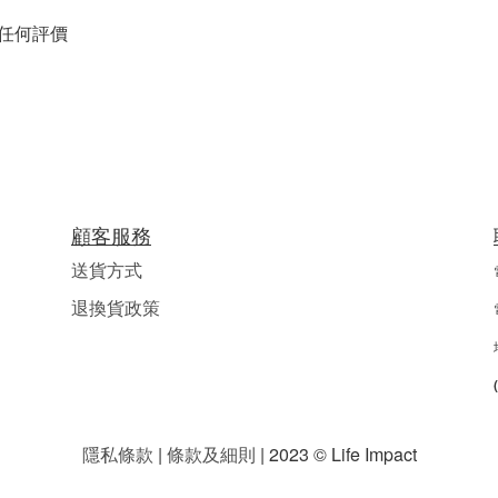
任何評價
顧客服務
送貨方式
退換貨政策
隱私條款
|
條款及細則
| 2023 © Life Impact