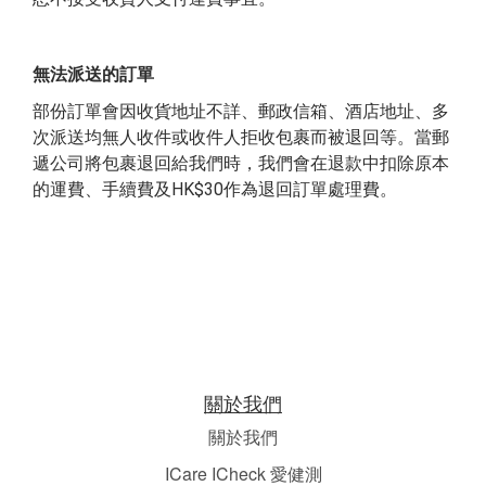
無法派送的訂單
部份訂單會因收貨地址不詳、郵政信箱、酒店地址、多
次派送均無人收件或收件人拒收包裹而被退回等。當郵
遞公司將包裹退回給我們時，我們會在退款中扣除原本
HK$30
的運費、手續費及
作為退回訂單處理費。
關於我們
關於我們
ICare ICheck 愛健測